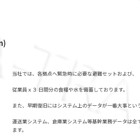
n
)
当社では、各拠点へ緊急時に必要な避難セットおよび、
従業員ｘ３ 日間分の食糧や水を備蓄しております。
また、早期復旧にはシステム上のデータが一番大事とい
運送業システム、倉庫業システム等基幹業務データは全
ます。