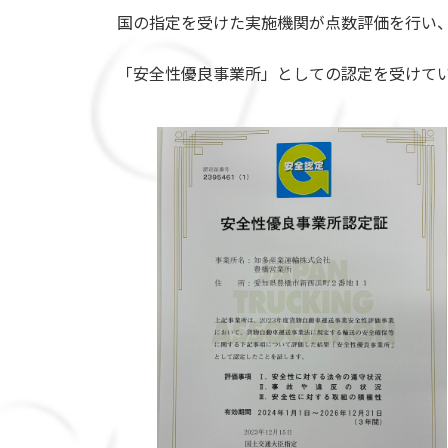
国の指定を受けた実施機関が点数評価を行い
「安全性優良事業所」としての認定を受けて