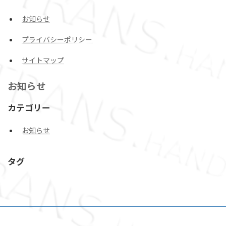
お知らせ
プライバシーポリシー
サイトマップ
お知らせ
カテゴリー
お知らせ
タグ