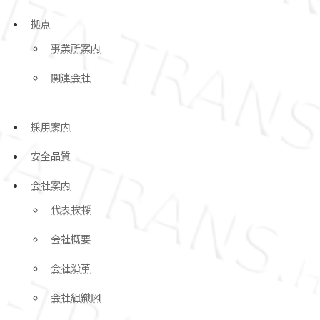
拠点
事業所案内
関連会社
採用案内
安全品質
会社案内
代表挨拶
会社概要
会社沿革
会社組織図