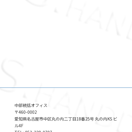
中部統括オフィス
〒460-0002
愛知県名古屋市中区丸の内二丁目18番25号 丸の内KS ビ
ル4F