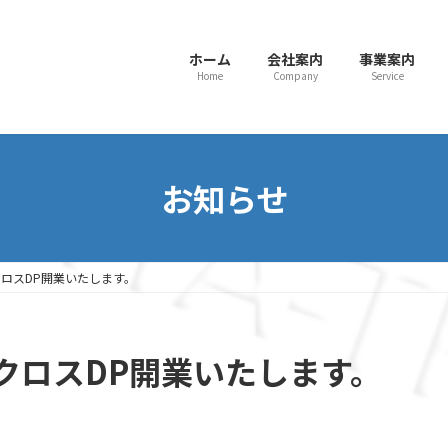
ホーム
会社案内
事業案内
Home
Company
Service
お知らせ
ロスDP開業いたします。
クロスDP開業いたします。