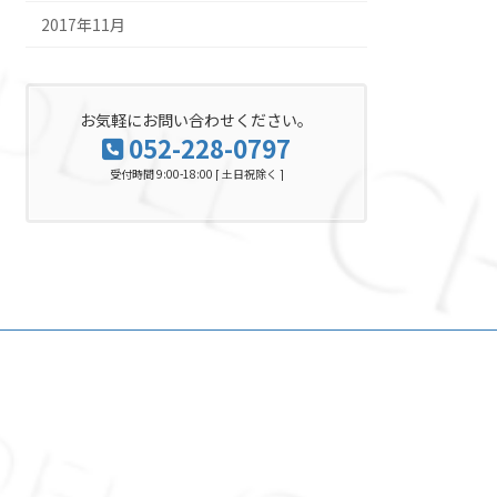
2017年11月
お気軽にお問い合わせください。
052-228-0797
受付時間 9:00-18:00 [ 土日祝除く ]