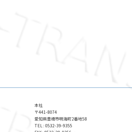
本社
〒441-8074
愛知県豊橋市明海町2番地58
TEL : 0532-39-9355