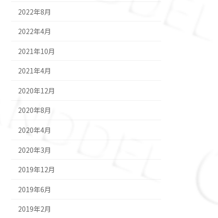
2022年8月
2022年4月
2021年10月
2021年4月
2020年12月
2020年8月
2020年4月
2020年3月
2019年12月
2019年6月
2019年2月