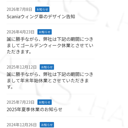
2026年7月8日
お知らせ
Scaniaウィング車のデザイン告知
2026年4月23日
お知らせ
誠に勝手ながら、弊社は下記の期間につき
ましてゴールデンウィーク休業とさせてい
ただきます。
2025年12月12日
お知らせ
誠に勝手ながら、弊社は下記の期間につき
まして年末年始休業とさせていただきま
す。
2025年7月23日
お知らせ
2025年夏季休業のお知らせ
2024年12月26日
お知らせ