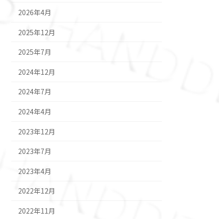
2026年4月
2025年12月
2025年7月
2024年12月
2024年7月
2024年4月
2023年12月
2023年7月
2023年4月
2022年12月
2022年11月