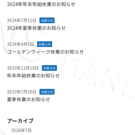
2024年年末年始休業のお知らせ
2024年7月11日
お知らせ
2024年夏季休業のお知らせ
2024年4月5日
お知らせ
ゴールデンウィーク休業のお知らせ
2023年12月19日
お知らせ
年末年始休業のお知らせ
2023年7月20日
お知らせ
夏季休業のお知らせ
アーカイブ
2026年7月