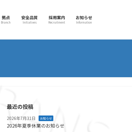
拠点
安全品質
採用案内
お知らせ
Branch
Initiatives
Recruitment
Information
最近の投稿
2026年7月31日
お知らせ
2026年夏季休業のお知らせ