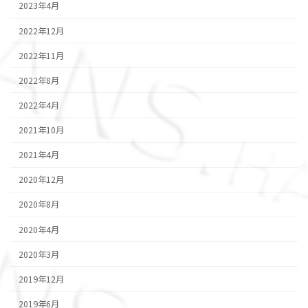
2023年4月
2022年12月
2022年11月
2022年8月
2022年4月
2021年10月
2021年4月
2020年12月
2020年8月
2020年4月
2020年3月
2019年12月
2019年6月