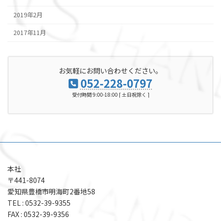
2019年2月
2017年11月
お気軽にお問い合わせください。
052-228-0797
受付時間 9:00-18:00 [ 土日祝除く ]
本社
〒441-8074
愛知県豊橋市明海町2番地58
TEL : 0532-39-9355
FAX : 0532-39-9356