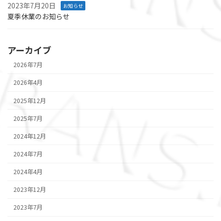
2023年7月20日
お知らせ
夏季休業のお知らせ
アーカイブ
2026年7月
2026年4月
2025年12月
2025年7月
2024年12月
2024年7月
2024年4月
2023年12月
2023年7月