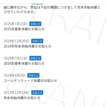
2025年12月12日
お知らせ
誠に勝手ながら、弊社は下記の期間につきまして年末年始休業と
させていただきます。
2025年7月23日
お知らせ
2025年夏季休業のお知らせ
2024年12月26日
お知らせ
2024年年末年始休業のお知らせ
2024年7月11日
お知らせ
2024年夏季休業のお知らせ
2024年4月5日
お知らせ
ゴールデンウィーク休業のお知らせ
2023年12月19日
お知らせ
年末年始休業のお知らせ