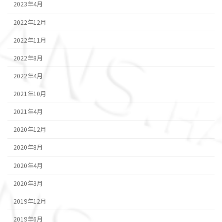
2023年4月
2022年12月
2022年11月
2022年8月
2022年4月
2021年10月
2021年4月
2020年12月
2020年8月
2020年4月
2020年3月
2019年12月
2019年6月