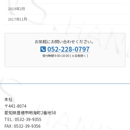
2019年2月
2017年11月
お気軽にお問い合わせください。
052-228-0797
受付時間 9:00-18:00 [ 土日祝除く ]
本社
〒441-8074
愛知県豊橋市明海町2番地58
TEL : 0532-39-9355
FAX : 0532-39-9356