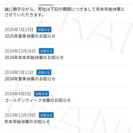
2025年12月12日
お知らせ
誠に勝手ながら、弊社は下記の期間につきまして年末年始休業と
させていただきます。
2025年7月23日
お知らせ
2025年夏季休業のお知らせ
2024年12月26日
お知らせ
2024年年末年始休業のお知らせ
2024年7月11日
お知らせ
2024年夏季休業のお知らせ
2024年4月5日
お知らせ
ゴールデンウィーク休業のお知らせ
2023年12月19日
お知らせ
年末年始休業のお知らせ