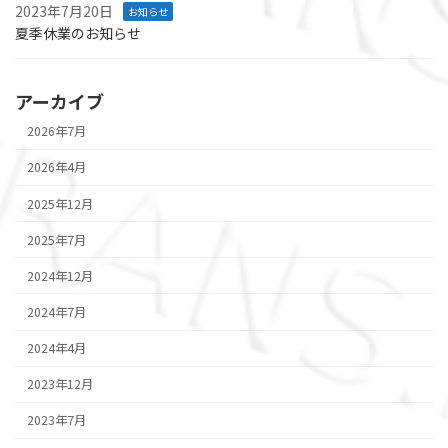
2023年7月20日
お知らせ
夏季休業のお知らせ
アーカイブ
2026年7月
2026年4月
2025年12月
2025年7月
2024年12月
2024年7月
2024年4月
2023年12月
2023年7月